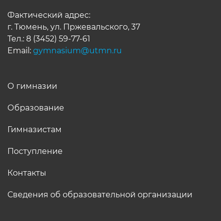
Фактический адрес:
г. Тюмень, ул. Пржевальского, 37
Тел.:
8 (3452) 59-77-61
Email:
gymnasium@utmn.ru
О гимназии
Образование
Гимназистам
Поступление
Контакты
Сведения об образовательной организации