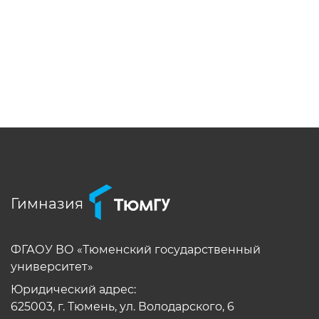
Гимназия
ФГАОУ ВО «Тюменский государственный
университет»
Юридический адрес:
625003, г. Тюмень, ул. Володарского, 6