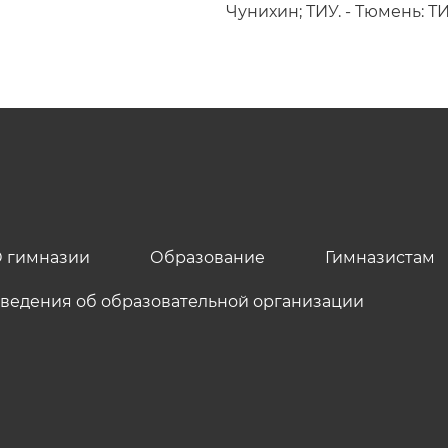
Чунихин; ТИУ. - Тюмень: ТИУ,
 гимназии
Образование
Гимназистам
ведения об образовательной организации