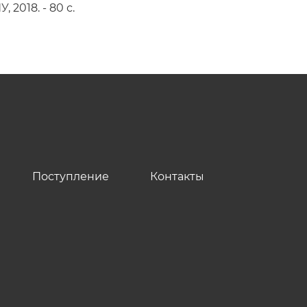
 2018. - 80 с.
Поступление
Контакты