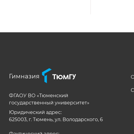
Гимназия
О
С
ФГАОУ ВО «Тюменский
государственный университет»
Юридический адрес:
625003, г. Тюмень, ул. Володарского, 6
Фактический адрес: