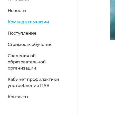
Новости
Команда гимназии
Поступление
Стоимость обучения
Сведения об
образовательной
организации
Кабинет профилактики
употребления ПАВ
Контакты